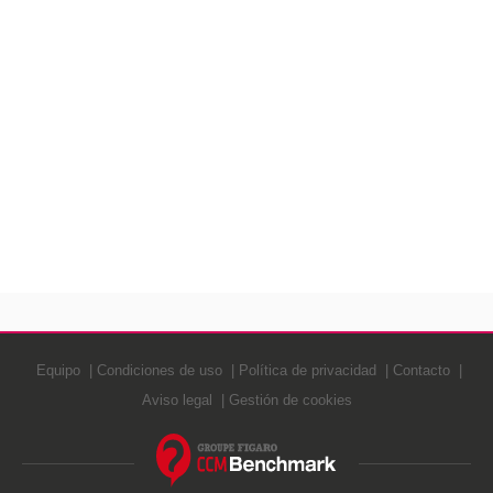
Equipo
Condiciones de uso
Política de privacidad
Contacto
Aviso legal
Gestión de cookies