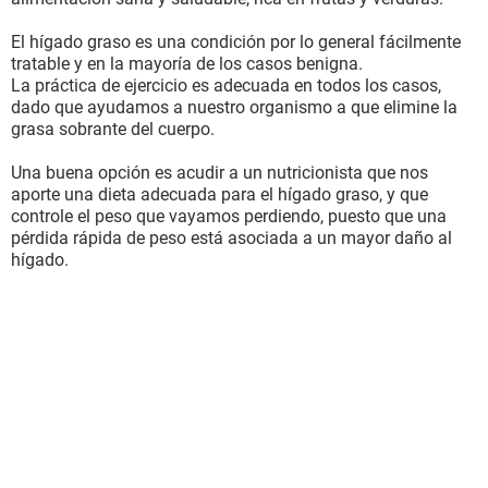
El hígado graso es una condición por lo general fácilmente
tratable y en la mayoría de los casos benigna.
La práctica de ejercicio es adecuada en todos los casos,
dado que ayudamos a nuestro organismo a que elimine la
grasa sobrante del cuerpo.
Una buena opción es acudir a un nutricionista que nos
aporte una dieta adecuada para el hígado graso, y que
controle el peso que vayamos perdiendo, puesto que una
pérdida rápida de peso está asociada a un mayor daño al
hígado.