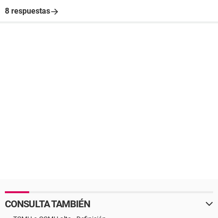
8 respuestas
CONSULTA TAMBIÉN