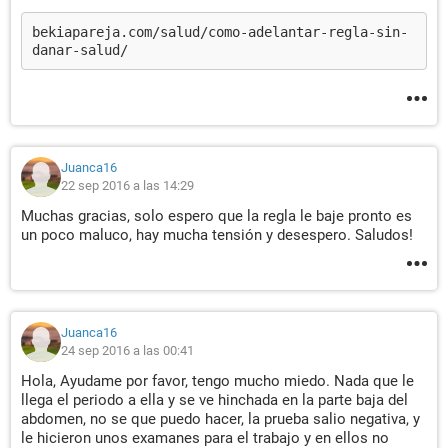
bekiapareja.com/salud/como-adelantar-regla-sin-
danar-salud/
Juanca16
22 sep 2016 a las 14:29
Muchas gracias, solo espero que la regla le baje pronto es
un poco maluco, hay mucha tensión y desespero. Saludos!
Juanca16
24 sep 2016 a las 00:41
Hola, Ayudame por favor, tengo mucho miedo. Nada que le
llega el periodo a ella y se ve hinchada en la parte baja del
abdomen, no se que puedo hacer, la prueba salio negativa, y
le hicieron unos examanes para el trabajo y en ellos no