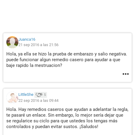
Juanca16
21 sep 2016 a las 21:56
Hola, ya ella se hizo la prueba de embarazo y salio negativa.
puede funcionar algun remedio casero para ayudar a que
baje rapido la mestruacion?
LittleShe
5
22 sep 2016 a las 09:44
Hola. Hay remedios caseros que ayudan a adelantar la regla,
te pasaré un enlace. Sin embargo, lo mejor sería dejar que
se regularice su ciclo para que ustedes los tengas más
controlados y puedan evitar sustos. ¡Saludos!