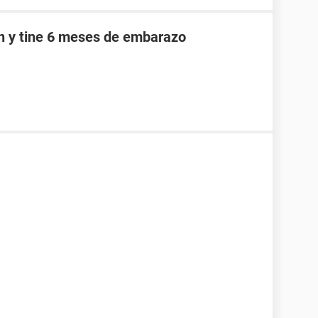
an y tine 6 meses de embarazo