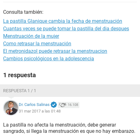
Consulta también:
La pastilla Glanique cambia la fecha de menstruación
Cuantas veces se puede tomar la pastilla del dia despues
Menstruación de la mujer
Como retrasar la menstruación
El metronidazol puede retrasar la menstruacion
Cambios psicológicos en la adolescencia
1 respuesta
RESPUESTA 1 / 1
Dr. Carlos Salinas
16.108
31 mar 2017 a las 01:48
La pastilla no afecta la menstruación, debe generar
sangrado, si llega la menstruación es que no hay embarazo.