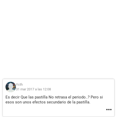
Ycth
31 mar 2017 a las 12:08
Es decir Que las pastilla No retrasa el periodo..? Pero si
esos son unos efectos secundario de la pastilla.