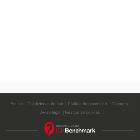
Equipo
Condiciones de uso
Política de privacidad
Contacto
Aviso legal
Gestión de cookies