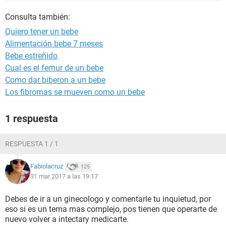
Consulta también:
Quiero tener un bebe
Alimentación bebe 7 meses
Bebe estreñido
Cual es el femur de un bebe
Como dar biberon a un bebe
Los fibromas se mueven como un bebe
1 respuesta
RESPUESTA 1 / 1
Fabiolacruz
125
31 mar 2017 a las 19:17
Debes de ir a un ginecologo y comentarle tu inquietud, por
eso si es un tema mas complejo, pos tienen que operarte de
nuevo volver a intectary medicarte.