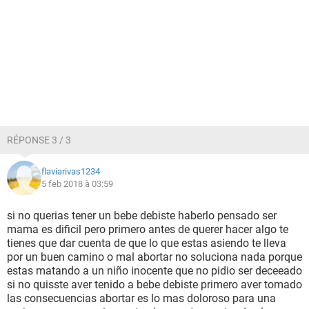
RÉPONSE 3 / 3
flaviarivas1234
5 feb 2018 à 03:59
si no querias tener un bebe debiste haberlo pensado ser
mama es dificil pero primero antes de querer hacer algo te
tienes que dar cuenta de que lo que estas asiendo te lleva
por un buen camino o mal abortar no soluciona nada porque
estas matando a un niño inocente que no pidio ser deceeado
si no quisste aver tenido a bebe debiste primero aver tomado
las consecuencias abortar es lo mas doloroso para una