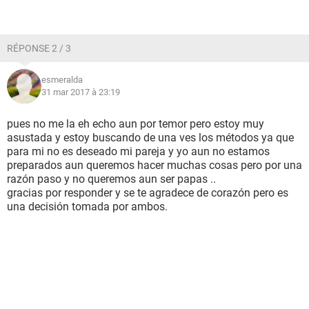
RÉPONSE 2 / 3
esmeralda
31 mar 2017 à 23:19
pues no me la eh echo aun por temor pero estoy muy
asustada y estoy buscando de una ves los métodos ya que
para mi no es deseado mi pareja y yo aun no estamos
preparados aun queremos hacer muchas cosas pero por una
razón paso y no queremos aun ser papas ..
gracias por responder y se te agradece de corazón pero es
una decisión tomada por ambos.