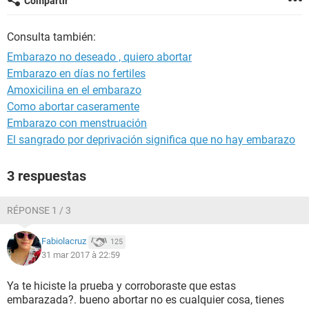
Compartir
Consulta también:
Embarazo no deseado , quiero abortar
Embarazo en días no fertiles
Amoxicilina en el embarazo
Como abortar caseramente
Embarazo con menstruación
El sangrado por deprivación significa que no hay embarazo
3 respuestas
RÉPONSE 1 / 3
Fabiolacruz
125
31 mar 2017 à 22:59
Ya te hiciste la prueba y corroboraste que estas
embarazada?. bueno abortar no es cualquier cosa, tienes