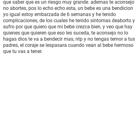
que saber que es un riesgo muy grande. ademas te aconsejo
no abortes, pos lo echo echo esta, un bebe es una bendicion
yo igual estoy embarzada de 6 semanas y he tenido
complicaciones, de los cuales he tenido sintomas deaborto y
sufro por que quiero que mi bebe crezca bien, y veo que hay
quienes que quieren que eso les suceda, te aconsejo no lo
hagas dios te va a bendecir mas, ntp y no tengas temor a tus
padres, el coraje se lespasara cuando vean al bebe hermoso
que tu vas a tener.