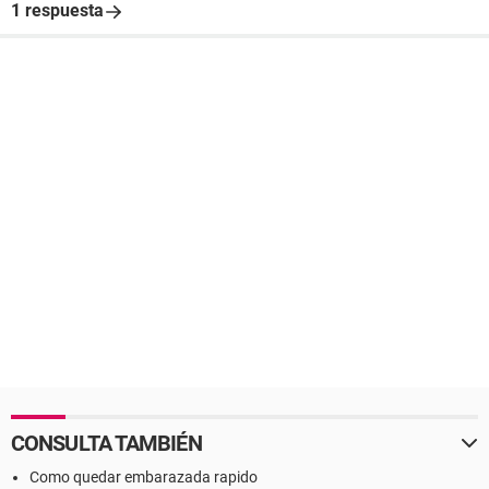
1 respuesta
CONSULTA TAMBIÉN
Como quedar embarazada rapido