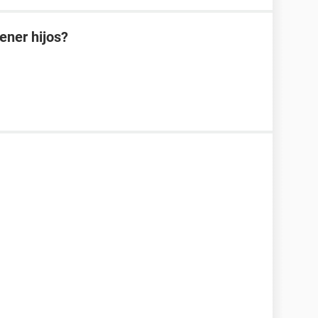
ener hijos?