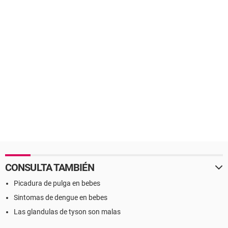
CONSULTA TAMBIÉN
Picadura de pulga en bebes
Sintomas de dengue en bebes
Las glandulas de tyson son malas