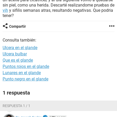
sin piel, como una herida. Descarté realizandome pruebas de
vih
y sifilis semanas atras, resultando negativas. Que podria
tener?
Compartir
Consulta también:
Ulcera en el glande
Ulcera bulbar
Que es el glande
Puntos rojos en el glande
Lunares en el glande
Punto negro en el glande
1 respuesta
RESPUESTA 1 / 1