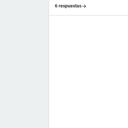
6 respuestas