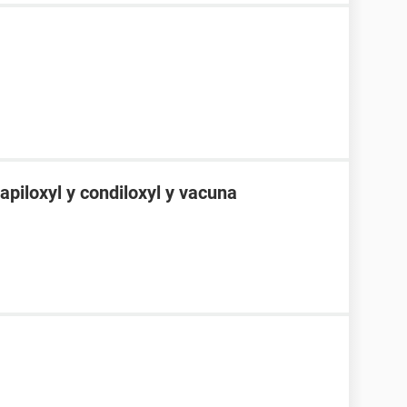
apiloxyl y condiloxyl y vacuna