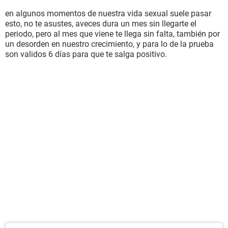
en algunos momentos de nuestra vida sexual suele pasar
esto, no te asustes, aveces dura un mes sin llegarte el
periodo, pero al mes que viene te llega sin falta, también por
un desorden en nuestro crecimiento, y para lo de la prueba
son validos 6 días para que te salga positivo.