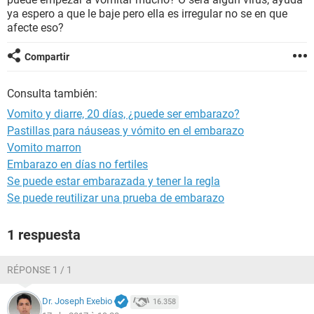
ya espero a que le baje pero ella es irregular no se en que
afecte eso?
Compartir
Consulta también:
Vomito y diarre, 20 días, ¿puede ser embarazo?
Pastillas para náuseas y vómito en el embarazo
Vomito marron
Embarazo en días no fertiles
Se puede estar embarazada y tener la regla
Se puede reutilizar una prueba de embarazo
1 respuesta
RÉPONSE 1 / 1
Dr. Joseph Exebio
16.358