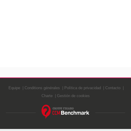
Equipe
Conditions générales
Política de privacidad
Contacto
Charte
Gestión de cookies