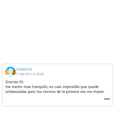
123453716
17 abr 2017 à 20:43
Gracias Dr.
me siento mas tranquilo, es casi imposible que quede
embarazada, pero los nervios de la primera vez me matan