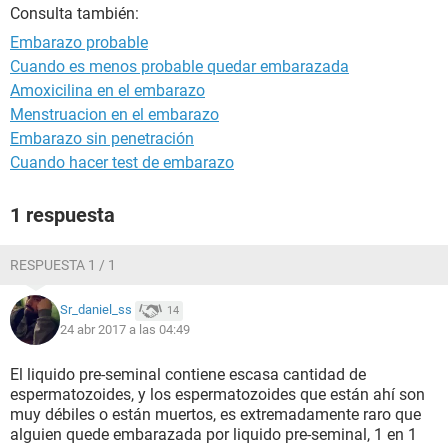
Consulta también:
Embarazo probable
Cuando es menos probable quedar embarazada
Amoxicilina en el embarazo
Menstruacion en el embarazo
Embarazo sin penetración
Cuando hacer test de embarazo
1 respuesta
RESPUESTA 1 / 1
Sr_daniel_ss
14
24 abr 2017 a las 04:49
El liquido pre-seminal contiene escasa cantidad de
espermatozoides, y los espermatozoides que están ahí son
muy débiles o están muertos, es extremadamente raro que
alguien quede embarazada por liquido pre-seminal, 1 en 1