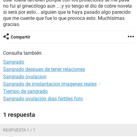
no fui al ginecólogo aun ....y yo tengo el diú de cobre novela
si será por esto... alguien que le haya pasado algo parecido
que me cuente que fue lo que provoca esto. Muchísimas
gracias.
Compartir
Consulta también:
Sangrado
Sangrado despues de tener relaciones
Sangrado ovulacion
Sangrado de implantacion imagenes reales
✓
Tiempo de sangrado
Sangrado ovulación dias fertiles foro
1 respuesta
RESPUESTA 1 / 1