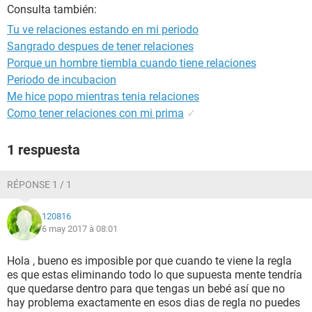
Consulta también:
Tu ve relaciones estando en mi periodo
Sangrado despues de tener relaciones
Porque un hombre tiembla cuando tiene relaciones
Periodo de incubacion
Me hice popo mientras tenia relaciones
Como tener relaciones con mi prima
✓
1 respuesta
RÉPONSE 1 / 1
120816
6 may 2017 à 08:01
Hola , bueno es imposible por que cuando te viene la regla
es que estas eliminando todo lo que supuesta mente tendría
que quedarse dentro para que tengas un bebé así que no
hay problema exactamente en esos dias de regla no puedes