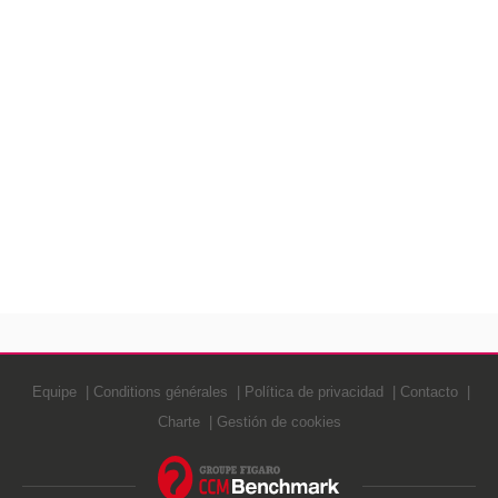
Equipe
Conditions générales
Política de privacidad
Contacto
Charte
Gestión de cookies