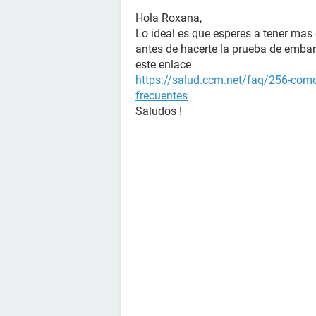
Hola Roxana,
Lo ideal es que esperes a tener ma
antes de hacerte la prueba de embar
este enlace
https://salud.ccm.net/faq/256-como
frecuentes
Saludos !