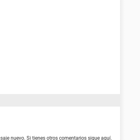
saje nuevo. Si tienes otros comentarios sigue aquí.