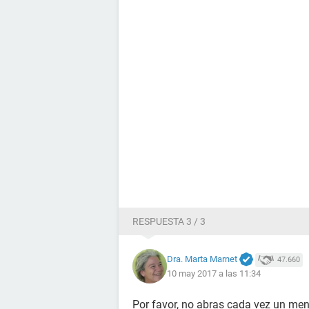
RESPUESTA 3 / 3
Dra. Marta Marnet
47.660
10 may 2017 a las 11:34
Por favor, no abras cada vez un men