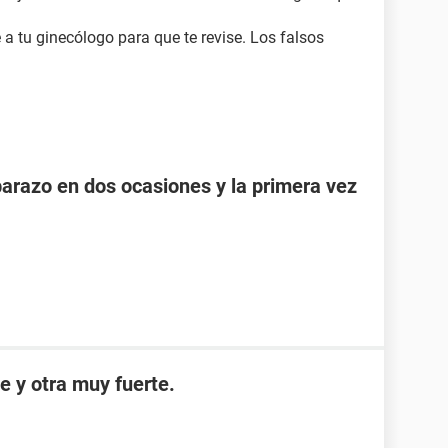
a tu ginecólogo para que te revise. Los falsos
razo en dos ocasiones y la primera vez
e y otra muy fuerte.