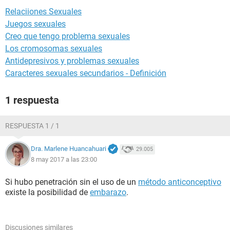
Relaciiones Sexuales
Juegos sexuales
Creo que tengo problema sexuales
Los cromosomas sexuales
Antidepresivos y problemas sexuales
Caracteres sexuales secundarios - Definición
1 respuesta
RESPUESTA 1 / 1
Dra. Marlene Huancahuari
29.005
8 may 2017 a las 23:00
Si hubo penetración sin el uso de un
método anticonceptivo
existe la posibilidad de
embarazo
.
Discusiones similares