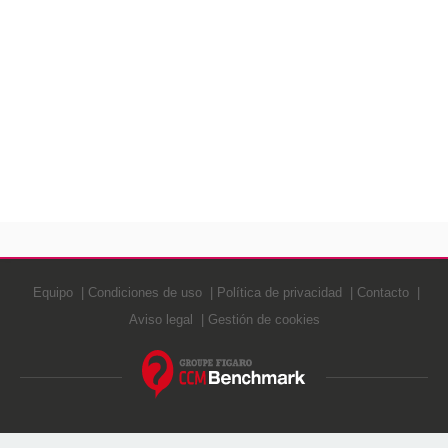
Equipo
Condiciones de uso
Política de privacidad
Contacto
Aviso legal
Gestión de cookies