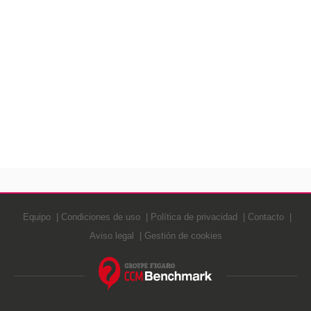
Equipo
Condiciones de uso
Política de privacidad
Contacto
Aviso legal
Gestión de cookies