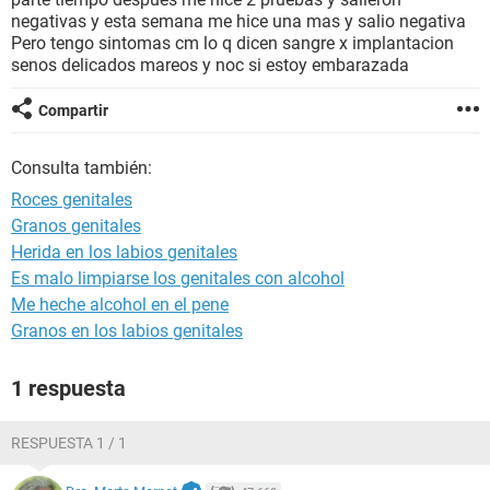
negativas y esta semana me hice una mas y salio negativa
Pero tengo sintomas cm lo q dicen sangre x implantacion
senos delicados mareos y noc si estoy embarazada
Compartir
Consulta también:
Roces genitales
Granos genitales
Herida en los labios genitales
Es malo limpiarse los genitales con alcohol
Me heche alcohol en el pene
Granos en los labios genitales
1 respuesta
RESPUESTA 1 / 1