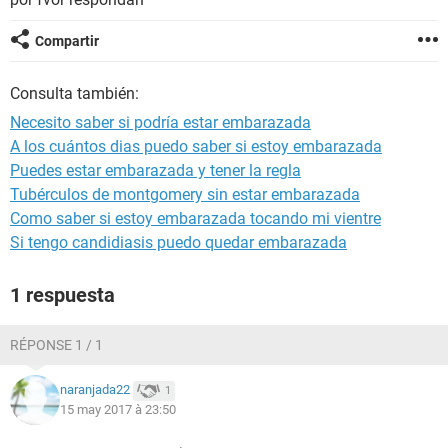
Compartir
Consulta también:
Necesito saber si podría estar embarazada
A los cuántos dias puedo saber si estoy embarazada
Puedes estar embarazada y tener la regla
Tubérculos de montgomery sin estar embarazada
Como saber si estoy embarazada tocando mi vientre
Si tengo candidiasis puedo quedar embarazada
1 respuesta
RÉPONSE 1 / 1
naranjada22
1
15 may 2017 à 23:50