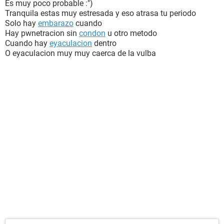
Es muy poco probable :")
Tranquila estas muy estresada y eso atrasa tu periodo
Solo hay
embarazo
cuando
Hay pwnetracion sin
condon
u otro metodo
Cuando hay
eyaculacion
dentro
O eyaculacion muy muy caerca de la vulba