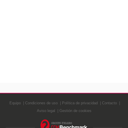
Equipo
Condiciones de uso
Política de privacidad
Contacto
Aviso legal
Gestión de cookies