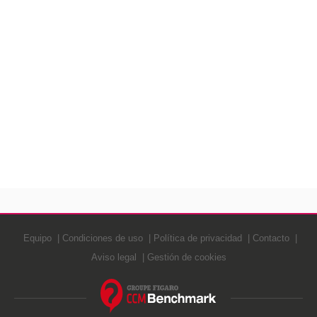
Equipo
Condiciones de uso
Política de privacidad
Contacto
Aviso legal
Gestión de cookies