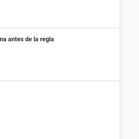
 antes de la regla