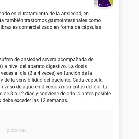
do en el tratamiento de la ansiedad, en
nta también trastornos gastrointestinales como
ibrax es comercializado en forma de cápsulas
 sufren de ansiedad severa acompañada de
 a nivel del aparato digestivo. La dosis
eces al día (2 a 4 veces) en función de la
y de la sensibilidad del paciente. Cada cápsula
n vaso de agua en diversos momentos del día. La
 de 8 a 12 días y conviene dejarlo lo antes posible.
no debe exceder las 12 semanas.