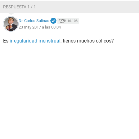
RESPUESTA 1 / 1
Dr. Carlos Salinas
16.108
23 may 2017 a las 00:04
Es
irregularidad menstrual
, tienes muchos cólicos?