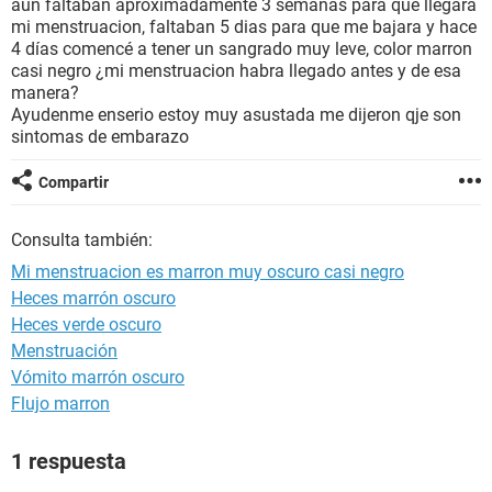
aun faltaban aproximadamente 3 semanas para que llegara
mi menstruacion, faltaban 5 dias para que me bajara y hace
4 días comencé a tener un sangrado muy leve, color marron
casi negro ¿mi menstruacion habra llegado antes y de esa
manera?
Ayudenme enserio estoy muy asustada me dijeron qje son
sintomas de embarazo
Compartir
Consulta también:
Mi menstruacion es marron muy oscuro casi negro
Heces marrón oscuro
Heces verde oscuro
Menstruación
Vómito marrón oscuro
Flujo marron
1 respuesta