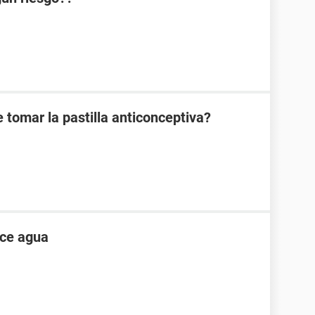
 tomar la pastilla anticonceptiva?
ece agua