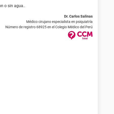
on o sin agua..
Dr. Carlos Salinas
Médico cirujano especialista en psiquiatría
Número de registro 68925 en el Colegio Médico del Perú