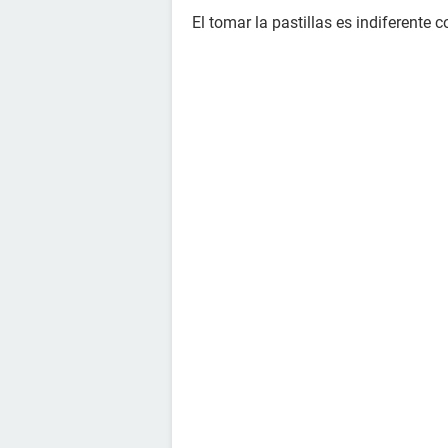
El tomar la pastillas es indiferente c