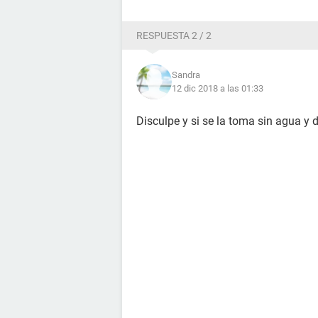
RESPUESTA 2 / 2
Sandra
12 dic 2018 a las 01:33
Disculpe y si se la toma sin agua y