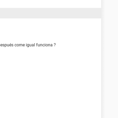
 después come igual funciona ?