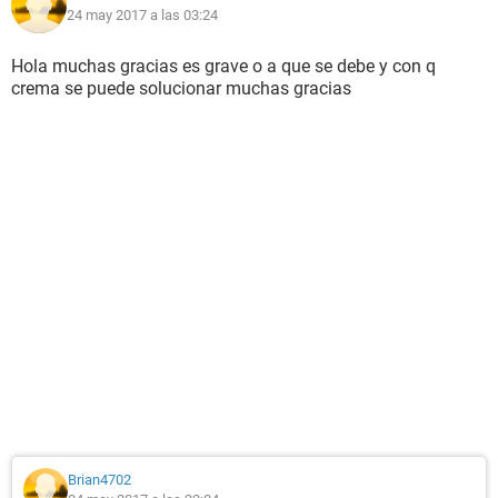
24 may 2017 a las 03:24
Hola muchas gracias es grave o a que se debe y con q
crema se puede solucionar muchas gracias
Brian4702