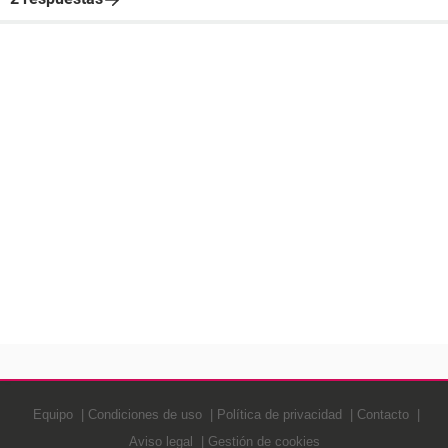
Equipo
Condiciones de uso
Política de privacidad
Contacto
Aviso legal
Gestión de cookies