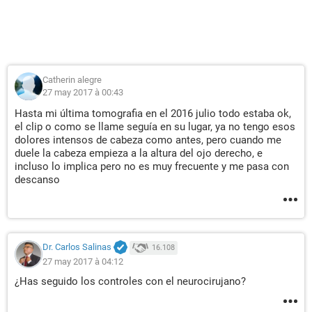
Catherin alegre
27 may 2017 à 00:43
Hasta mi última tomografia en el 2016 julio todo estaba ok,
el clip o como se llame seguía en su lugar, ya no tengo esos
dolores intensos de cabeza como antes, pero cuando me
duele la cabeza empieza a la altura del ojo derecho, e
incluso lo implica pero no es muy frecuente y me pasa con
descanso
Dr. Carlos Salinas
16.108
27 may 2017 à 04:12
¿Has seguido los controles con el neurocirujano?