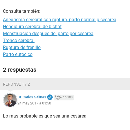
Consulta también:
Aneurisma cerebral con ruptura, parto normal p cesarea
Hendidura cerebral de bichat
Menstruación después del parto por cesárea
Tronco cerebral
Ruptura de frenillo
Parto eutocico
2 respuestas
RÉPONSE 1 / 2
Dr. Carlos Salinas
16.108
24 may 2017 à 01:50
Lo mas probable es que sea una cesárea.