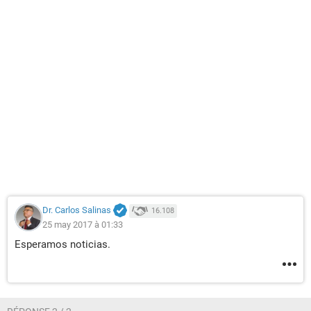
Dr. Carlos Salinas
16.108
25 may 2017 à 01:33
Esperamos noticias.