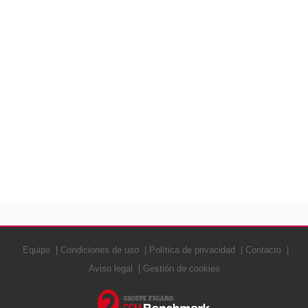
Equipo
Condiciones de uso
Política de privacidad
Contacto
Aviso legal
Gestión de cookies