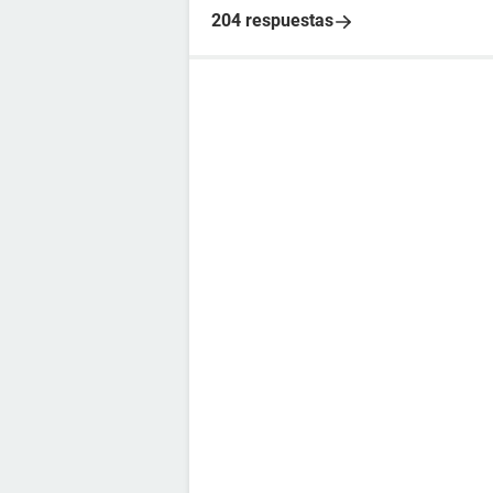
204 respuestas