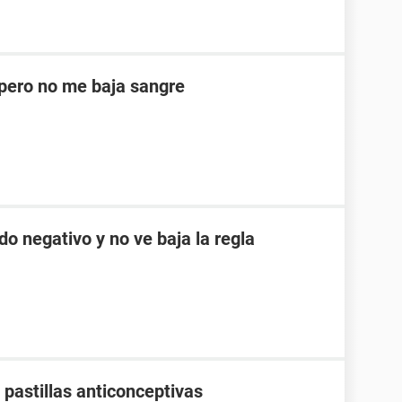
ero no me baja sangre
do negativo y no ve baja la regla
pastillas anticonceptivas