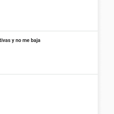
ptivas y no me baja