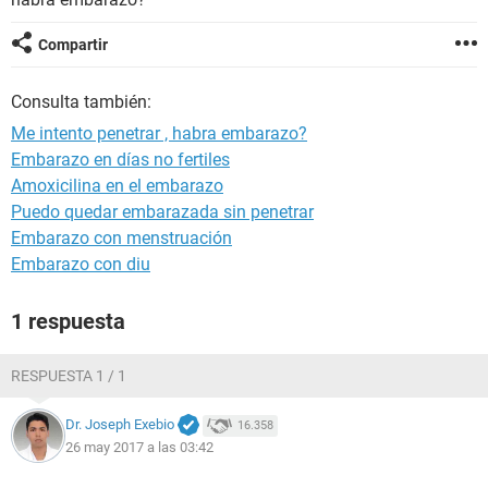
Compartir
Consulta también:
Me intento penetrar , habra embarazo?
Embarazo en días no fertiles
Amoxicilina en el embarazo
Puedo quedar embarazada sin penetrar
Embarazo con menstruación
Embarazo con diu
1 respuesta
RESPUESTA 1 / 1
Dr. Joseph Exebio
16.358
26 may 2017 a las 03:42