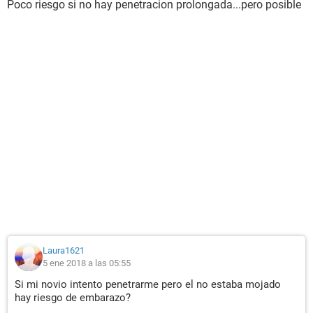
Poco riesgo si no hay penetracion prolongada...pero posible
Laura1621
5 ene 2018 a las 05:55
Si mi novio intento penetrarme pero el no estaba mojado
hay riesgo de embarazo?