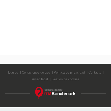
Equipo
Condiciones de uso
Política de privacidad
Contacto
Aviso legal
Gestión de cookies