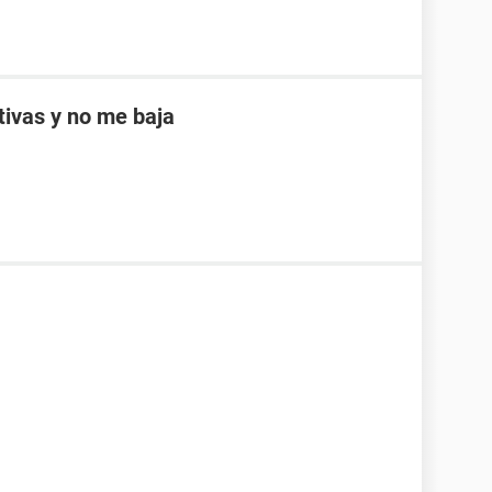
ptivas y no me baja