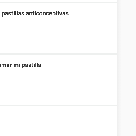
pastillas anticonceptivas
mar mi pastilla