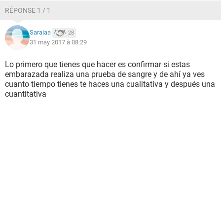
RÉPONSE 1 / 1
Saraiaa
28
31 may 2017 à 08:29
Lo primero que tienes que hacer es confirmar si estas
embarazada realiza una prueba de sangre y de ahí ya ves
cuanto tiempo tienes te haces una cualitativa y después una
cuantitativa