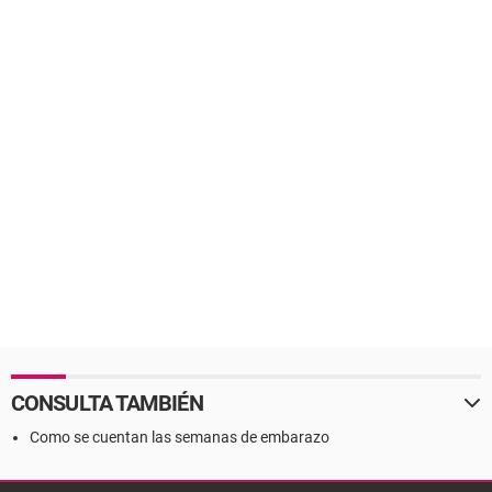
CONSULTA TAMBIÉN
Como se cuentan las semanas de embarazo