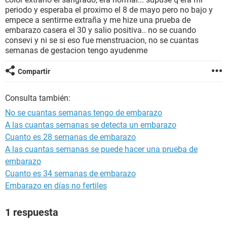
periodo y esperaba el proximo el 8 de mayo pero no bajo y
empece a sentirme extraña y me hize una prueba de
embarazo casera el 30 y salio positiva.. no se cuando
consevi y ni se si eso fue menstruacion, no se cuantas
semanas de gestacion tengo ayudenme
Compartir
Consulta también:
No se cuantas semanas tengo de embarazo
A las cuantas semanas se detecta un embarazo
Cuanto es 28 semanas de embarazo
A las cuantas semanas se puede hacer una prueba de
embarazo
Cuanto es 34 semanas de embarazo
Embarazo en días no fertiles
1 respuesta