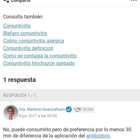
Compartir
Consulta también:
Conjuntivitis
Blefaro conjuntivitis
Colirio conjuntivitis alergica
Conjuntivitis definicion
Como se contagia la conjuntivitis
Conjuntivitis hinchazon parpado
1 respuesta
RESPUESTA 1 / 1
Dra. Marlene Huancahuari
29.005
4 jun 2017 a las 00:35
No, puede consumirlo pero de preferencia por lo menos 30
min de diferencia de la aplicación del
antibiótico
.