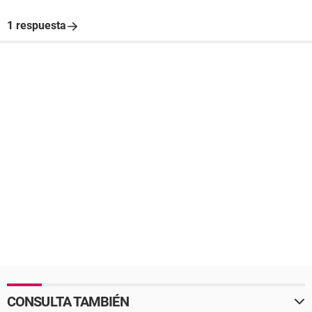
1 respuesta
CONSULTA TAMBIÉN