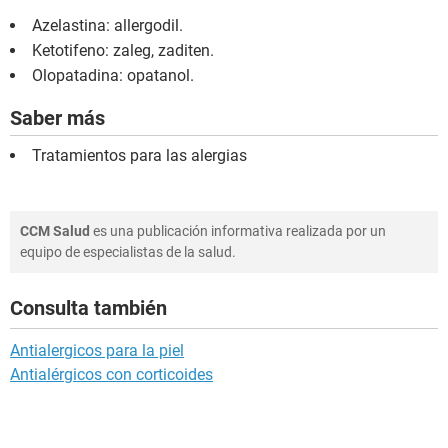
Azelastina: allergodil.
Ketotifeno: zaleg, zaditen.
Olopatadina: opatanol.
Saber más
Tratamientos para las alergias
CCM Salud
es una publicación informativa realizada por un
equipo de especialistas de la salud.
Consulta también
Antialergicos para la piel
Antialérgicos con corticoides