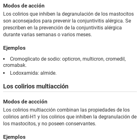
Modos de acción
Los colirios que inhiben la degranulación de los mastocitos
son aconsejados para prevenir la conjuntivitis alérgica. Se
prescriben en la prevención de la conjuntivitis alérgica
durante varias semanas o varios meses.
Ejemplos
Cromoglicato de sodio: opticron, multicron, cromedil,
cromabak.
Lodoxamida: almide.
Los colirios multiacción
Modos de accción
Los colirios multiacción combinan las propiedades de los
colirios anti-H1 y los colirios que inhiben la degranulación de
los mastocitos, y no poseen conservantes.
Ejemplos