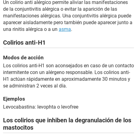
Un colirio anti alérgico permite aliviar las manifestaciones
de la conjuntivitis alérgica o evitar la aparición de las
manifestaciones alérgicas. Una conjuntivitis alérgica puede
aparecer aisladamente pero también puede aparecer junto a
una rinitis alérgica o a un
asma
.
Colirios anti-H1
Modos de acción
Los colirios anti-H1 son aconsejados en caso de un contacto
intermitente con un alérgeno responsable. Los colirios anti-
H1 actúan rápidamente en aproximadamente 30 minutos y
se administran 2 veces al día.
Ejemplos
Levocabastina: levophta o levofree
Los colirios que inhiben la degranulación de los
mastocitos