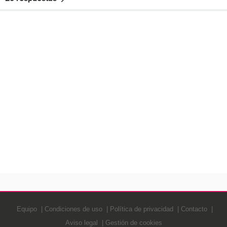
Equipo
Condiciones de uso
Política de privacidad
Contacto
Aviso legal
Gestión de cookies