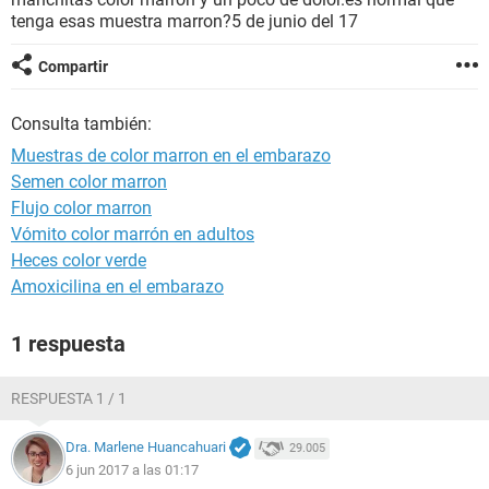
tenga esas muestra marron?5 de junio del 17
Compartir
Consulta también:
Muestras de color marron en el embarazo
Semen color marron
Flujo color marron
Vómito color marrón en adultos
Heces color verde
Amoxicilina en el embarazo
1 respuesta
RESPUESTA 1 / 1
Dra. Marlene Huancahuari
29.005
6 jun 2017 a las 01:17