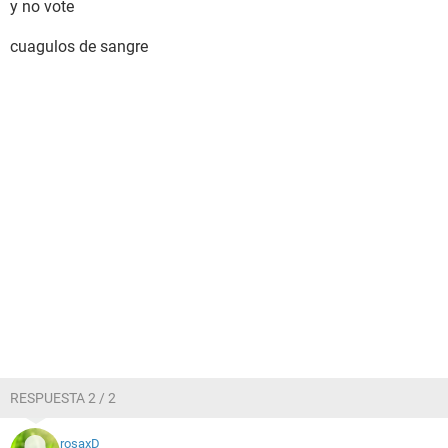
y no vote
cuagulos de sangre
RESPUESTA 2 / 2
rosaxD