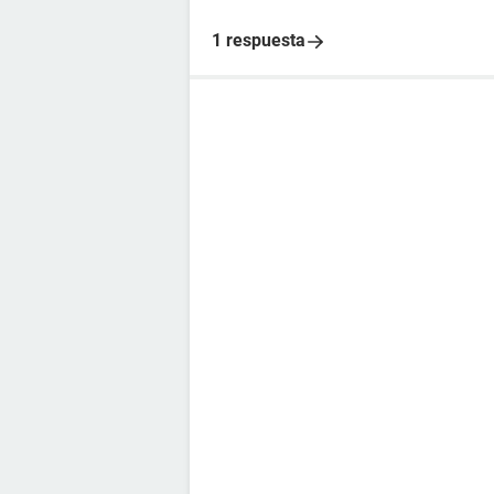
1 respuesta