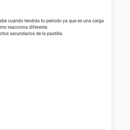
 sabe cuándo tendrás tu periodo ya que es una carga
mo reacciona diferente.
ctos secundarios de la pastilla.