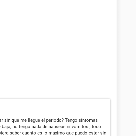
r sin que me llegue el periodo? Tengo sintomas
 baja, no tengo nada de nauseas ni vomitos , todo
isiera saber cuanto es lo maximo que puedo estar sin