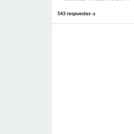
543 respuestas