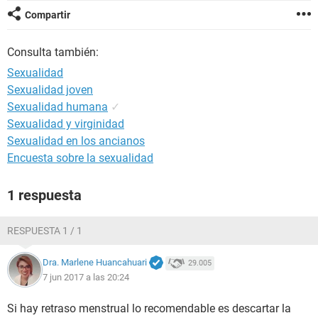
Compartir
Consulta también:
Sexualidad
Sexualidad joven
Sexualidad humana
✓
Sexualidad y virginidad
Sexualidad en los ancianos
Encuesta sobre la sexualidad
1 respuesta
RESPUESTA 1 / 1
Dra. Marlene Huancahuari
29.005
7 jun 2017 a las 20:24
Si hay retraso menstrual lo recomendable es descartar la