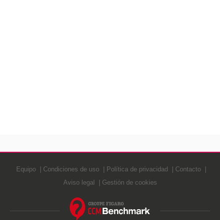
Equipo
Condiciones de uso
Política de privacidad
Contacto
Aviso legal
Gestión de cookies