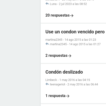
Luna
-
2 jul 2023 a las 08:52
20 respuestas
Use un condon vencido pero 
martina2345
-
14 ago 2015 a las 01:23
martina2345
-
14 ago 2015 a las 01:27
2 respuestas
Condón deslizado
Limbeck
-
1 may 2016 a las 04:15
teenageriot
-
2 may 2016 a las 06:44
1 respuesta