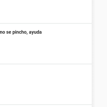
no se pincho, ayuda