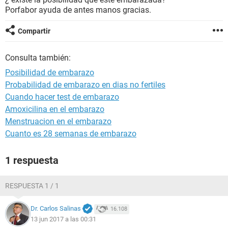
Porfabor ayuda de antes manos gracias.
Compartir
Consulta también:
Posibilidad de embarazo
Probabilidad de embarazo en dias no fertiles
Cuando hacer test de embarazo
Amoxicilina en el embarazo
Menstruacion en el embarazo
Cuanto es 28 semanas de embarazo
1 respuesta
RESPUESTA 1 / 1
Dr. Carlos Salinas
16.108
13 jun 2017 a las 00:31