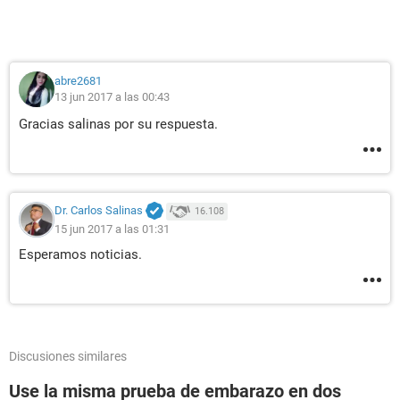
abre2681
13 jun 2017 a las 00:43
Gracias salinas por su respuesta.
Dr. Carlos Salinas
16.108
15 jun 2017 a las 01:31
Esperamos noticias.
Discusiones similares
Use la misma prueba de embarazo en dos