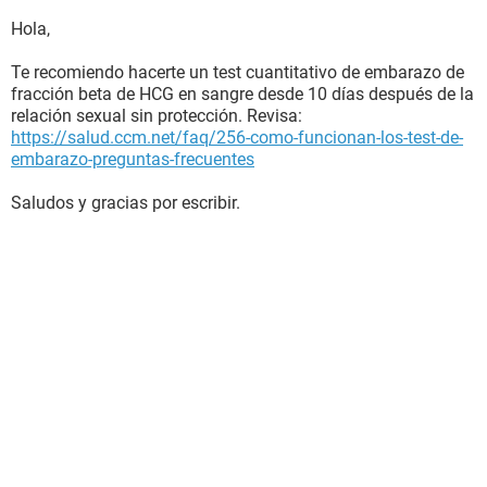
Hola,
Te recomiendo hacerte un test cuantitativo de embarazo de
fracción beta de HCG en sangre desde 10 días después de la
relación sexual sin protección. Revisa:
https://salud.ccm.net/faq/256-como-funcionan-los-test-de-
embarazo-preguntas-frecuentes
Saludos y gracias por escribir.