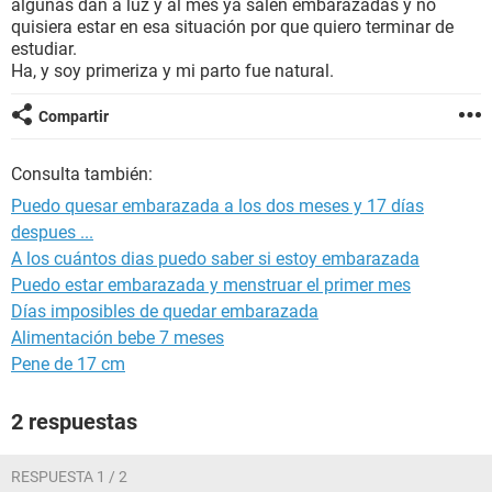
algunas dan a luz y al mes ya salen embarazadas y no
quisiera estar en esa situación por que quiero terminar de
estudiar.
Ha, y soy primeriza y mi parto fue natural.
Compartir
Consulta también:
Puedo quesar embarazada a los dos meses y 17 días
despues ...
A los cuántos dias puedo saber si estoy embarazada
Puedo estar embarazada y menstruar el primer mes
Días imposibles de quedar embarazada
Alimentación bebe 7 meses
Pene de 17 cm
2 respuestas
RESPUESTA 1 / 2