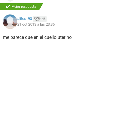
Mejor respuesta
alitos_93
43
21 oct 2013 a las 23:35
me parece que en el cuello uterino