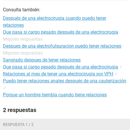
Consulta también:
Después de una electrocirugia cuando puedo tener
relaciones
Que pasa si cargo pesado después de una electrocirugia
-
Mejores respuestas
Despues de una electrofulguracion puedo tener relaciones
-
Mejores respuestas
Sangrado despues de tener relaciones
Que pasa si cargo pesado después de una electrocirugia
✓
Relaciones al mes de tener una electrocirugía por VPH
✓
Puedo tener relaciones anales después de una cauterización
✓
Porque un hombre tiembla cuando tiene relaciones
2 respuestas
RESPUESTA 1 / 2