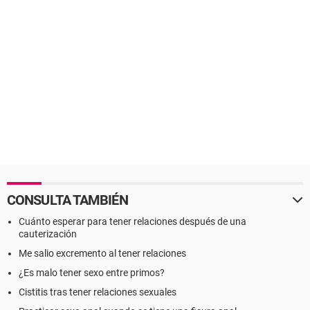
CONSULTA TAMBIÉN
Cuánto esperar para tener relaciones después de una
cauterización
Me salio excremento al tener relaciones
¿Es malo tener sexo entre primos?
Cistitis tras tener relaciones sexuales